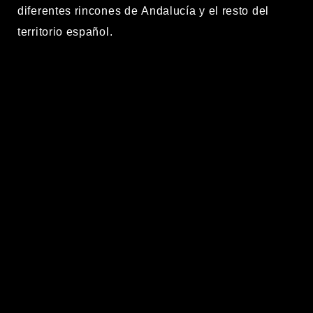
diferentes rincones de
Andalucía
y el resto del
territorio español
.