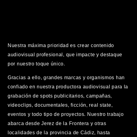
Nuestra máxima prioridad es crear
contenido
audiovisual profesional
, que impacte y destaque
por nuestro toque único.
Gracias a ello, grandes marcas y organismos han
confiado en nuestra
productora audiovisual
para la
grabación de
spots publicitarios, campañas,
videoclips, documentales, ficción, real state,
eventos
y todo tipo de proyectos. Nuestro trabajo
abarca desde
Jerez de la Frontera
y otras
localidades de la provincia de
Cádiz
, hasta