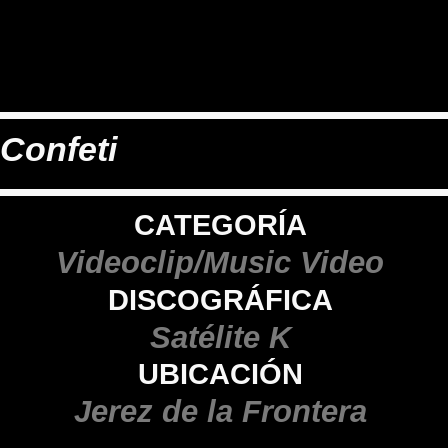
WEEDING DIVISION
Confeti
CATEGORÍA
Videoclip/Music Video
DISCOGRÁFICA
Satélite K
UBICACIÓN
Jerez de la Frontera